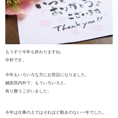
もうすぐ今年も終わりますね。
中村です。
今年もいろいろな方にお世話になりました。
鍼灸院内外で、もういろいろと。
有り難うございました。
今年は仕事の上ではそれほど動きのない一年でした。