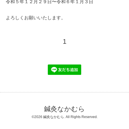
令和５年１２月２９日
〜令和６年１月３日
よろしくお願いいたします。
1
鍼灸なかむら
©2026
鍼灸なかむら
. All Rights Reserved.