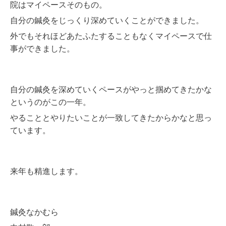
院はマイペースそのもの。
自分の鍼灸をじっくり深めていくことができました。
外でもそれほどあたふたすることもなくマイペースで仕
事ができました。
自分の鍼灸を深めていくペースがやっと掴めてきたかな
というのがこの一年。
やることとやりたいことが一致してきたからかなと思っ
ています。
来年も精進します。
鍼灸なかむら