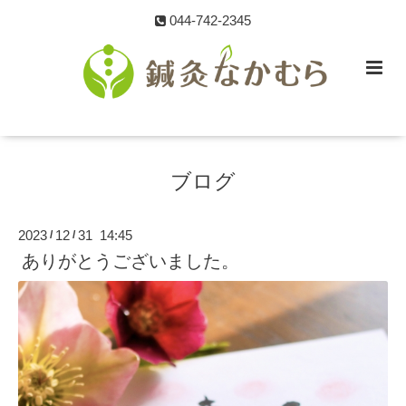
044-742-2345
ブログ
2023
12
31 14:45
/
/
ありがとうございました。