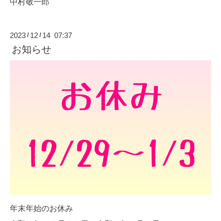
中村敬一郎
2023
12
14 07:37
/
/
お知らせ
年末年始のお休み