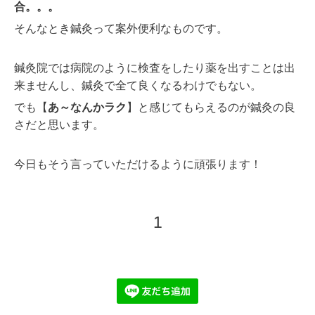
合。。。
そんなとき鍼灸って案外便利なものです。
鍼灸院では病院のように検査をしたり薬を出すことは出
来ませんし、鍼灸で全て良くなるわけでもない。
でも
【
あ～なんかラク
】と感じてもらえるのが鍼灸の良
さだと思います。
今日もそう言っていただけるように頑張ります！
1