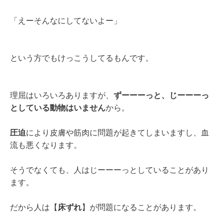
「えーそんなにしてないよー」
という方でもけっこうしてるもんです。
理屈はいろいろありますが、
ずーーーっと、じーーーっ
としている動物はいません
から。
圧迫
により皮膚や筋肉に問題が起きてしまいますし、血
流も悪くなります。
そうでなくても、人はじーーーっとしていることがあり
ます。
だから人は【
床ずれ
】が問題になることがあります。