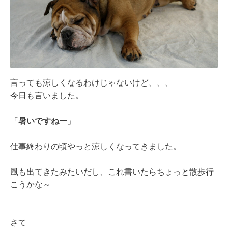
言っても涼しくなるわけじゃないけど、、、
今日も言いました。
「
暑いですねー
」
仕事終わりの頃やっと涼しくなってきました。
風も出てきたみたいだし、これ書いたらちょっと散歩行
こうかな～
さて