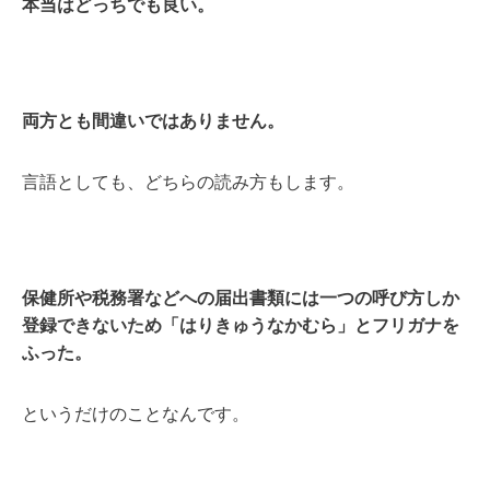
本当はどっちでも良い。
両方とも間違いではありません。
言語としても、どちらの読み方もします。
保健所や税務署などへの届出書類には一つの呼び方しか
登録できないため「はりきゅうなかむら」とフリガナを
ふった。
というだけのことなんです。