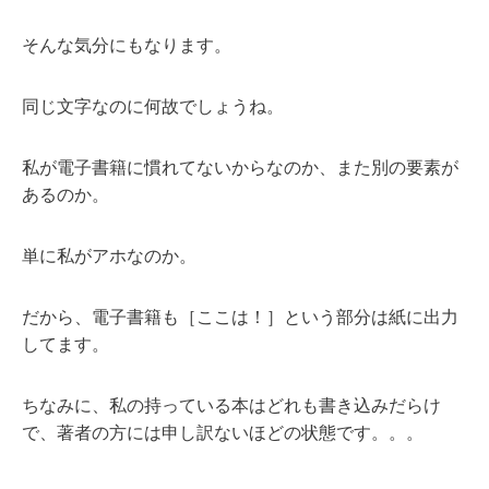
そんな気分にもなります。
同じ文字なのに何故でしょうね。
私が電子書籍に慣れてないからなのか、また別の要素が
あるのか。
単に私がアホなのか。
だから、電子書籍も［ここは！］という部分は紙に出力
してます。
ちなみに、私の持っている本はどれも書き込みだらけ
で、著者の方には申し訳ないほどの状態です。。。