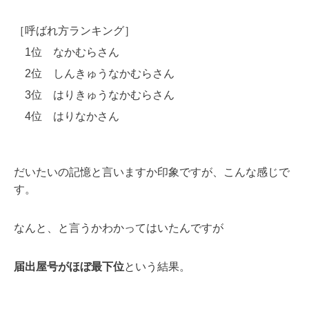
［呼ばれ方ランキング］
1位 なかむらさん
2位 しんきゅうなかむらさん
3位 はりきゅうなかむらさん
4位 はりなかさん
だいたいの記憶と言いますか印象ですが、こんな感じで
す。
なんと、と言うかわかってはいたんですが
届出屋号がほぼ最下位
という結果。