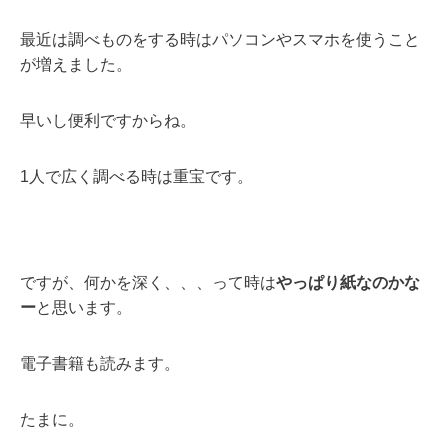
最近は調べものをする時はパソコンやスマホを使うこと
が増えました。
早いし便利ですからね。
1人で広く調べる時は重宝です。
ですが、何かを深く、、、って時は
やっぱり紙なのかな
ー
と思います。
電子書籍も読みます。
たまに。