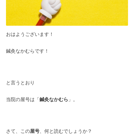
おはようございます！
鍼灸なかむらです！
と言うとおり
当院の屋号は「
鍼灸なかむら
」。
さて、この
屋号
、何と読むでしょうか？