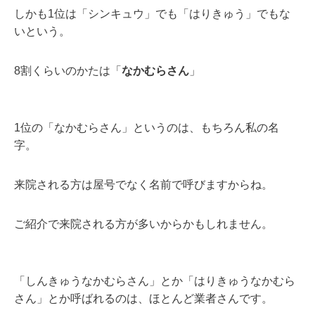
しかも1位は「シンキュウ」でも「はりきゅう」でもな
いという。
8割くらいのかたは「
なかむらさん
」
1位の「なかむらさん」というのは、もちろん私の名
字。
来院される方は屋号でなく名前で呼びますからね。
ご紹介で来院される方が多いからかもしれません。
「しんきゅうなかむらさん」とか「はりきゅうなかむら
さん」とか呼ばれるのは、ほとんど業者さんです。