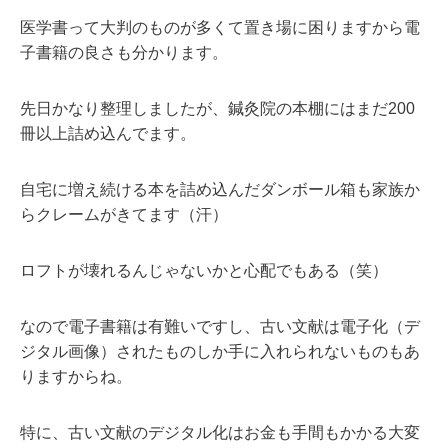
医学書って大判のものが多くて置き場に困りますから電
子書籍の良さも分かります。
先日かなり整理しましたが、鍼灸院の本棚にはまだ200
冊以上詰め込んでます。
自宅に増え続ける本を詰め込んだダンボール箱も家族か
らクレームがきてます（汗）
ロフトが壊れるんじゃないかと心配でもある（笑）
なので電子書籍は有難いですし、古い文献は電子化（デ
ジタル画像）されたものしか手に入れられないものもあ
りますからね。
特に、古い文献のデジタル化はお金も手間もかかる大変