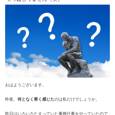
おはようございます。
昨夜、
何となく寒く感じた
のは私だけでしょうか。
昨日はいろいろたまっていた事務仕事をやっていたので