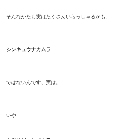
そんなかたも実はたくさんいらっしゃるかも。
シンキュウナカムラ
ではないんです、実は。
いや