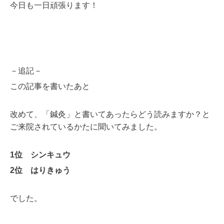
今日も一日頑張ります！
－追記－
この記事を書いたあと
改めて、「鍼灸」と書いてあったらどう読みますか？と
ご来院されているかたに聞いてみました。
1位 シンキュウ
2位 はりきゅう
でした。