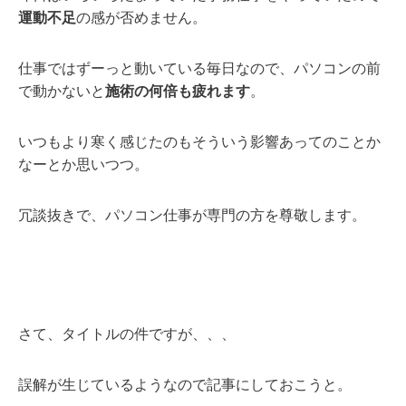
運動不足
の感が否めません。
仕事ではずーっと動いている毎日なので、パソコンの前
で動かないと
施術の何倍も疲れます
。
いつもより寒く感じたのもそういう影響あってのことか
なーとか思いつつ。
冗談抜きで、パソコン仕事が専門の方を尊敬します。
さて、タイトルの件ですが、、、
誤解が生じているようなので記事にしておこうと。