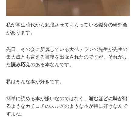
私が学生時代から勉強させてもらっている鍼灸の研究会
があります。
先日、その会に所属している大ベテランの先生が先生の
集大成とも言える書籍を出版されたのですが、それがま
た
読み応え
のある本なんです。
私はそんな本が好きです。
簡単に読める本が嫌いなのではなく、
噛むほどに味が出
る
ようなカチコチのスルメのような本が特に好きなんで
すよね。