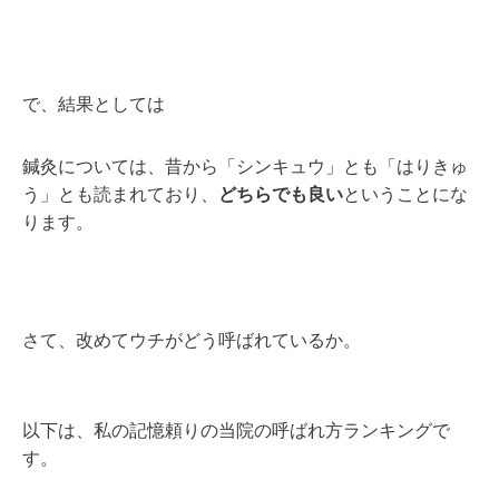
で、結果としては
鍼灸については、昔から「シンキュウ」とも「はりきゅ
う」とも読まれており、
どちらでも良い
ということにな
ります。
さて、改めてウチがどう呼ばれているか。
以下は、私の記憶頼りの当院の呼ばれ方ランキングで
す。