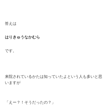
答えは
はりきゅうなかむら
です。
来院されているかたは知っていたよという人も多いと思
いますが
「えー？！そうだったの？」