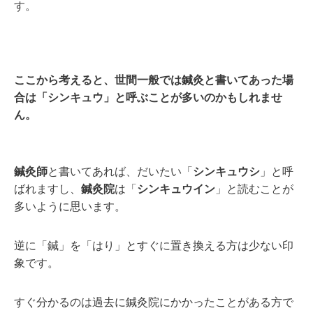
す。
ここから考えると、世間一般では鍼灸と書いてあった場
合は「シンキュウ」と呼ぶことが多いのかもしれませ
ん。
鍼灸師
と書いてあれば、だいたい「
シンキュウシ
」と呼
ばれますし、
鍼灸院
は「
シンキュウイン
」と読むことが
多いように思います。
逆に「鍼」を「はり」とすぐに置き換える方は少ない印
象です。
すぐ分かるのは過去に鍼灸院にかかったことがある方で