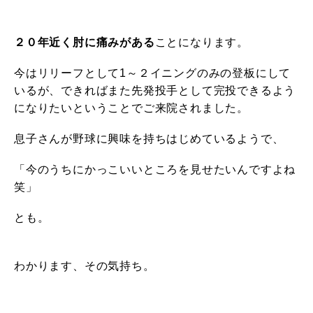
２０年近く肘に痛みがある
ことになります。
今はリリーフとして1～２イニングのみの登板にして
いるが、できればまた先発投手として完投できるよう
になりたいということでご来院されました。
息子さんが野球に興味を持ちはじめているようで、
「今のうちにかっこいいところを見せたいんですよね
笑」
とも。
わかります、その気持ち。