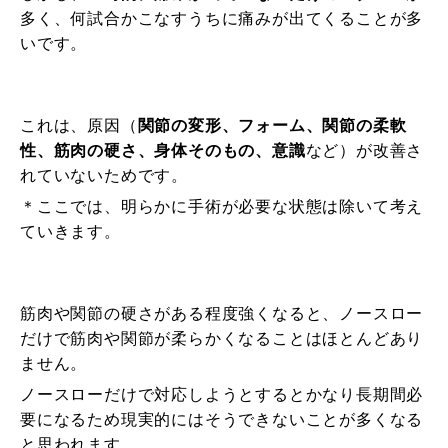
多く、
何試合かこなすうちに痛みが出てくる
ことが多
いです。
これは、原因（
関節の変形、フォーム、関節の柔軟
性、筋肉の硬さ、身体そのもの、意識
など）が改善さ
れていないためです。
＊ここでは、明らかに手術が必要な状態は除いて考え
ていきます。
筋肉や関節の硬さがある程度強くなると、ノースロー
だけで筋肉や関節が柔らかくなることはほとんどあり
ません。
ノースローだけで対応しようとするとかなり長期間必
要になるため現実的にはそうできないことが多くなる
と思われます。