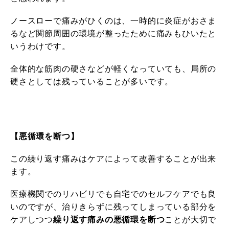
ノースローで痛みがひくのは、一時的に炎症がおさま
るなど関節周囲の環境が整ったために痛みもひいたと
いうわけです。
全体的な筋肉の硬さなどが軽くなっていても、局所の
硬さとしては残っていることが多いです。
【悪循環を断つ】
この繰り返す痛みはケアによって改善することが出来
ます。
医療機関でのリハビリでも自宅でのセルフケアでも良
いのですが、治りきらずに残ってしまっている部分を
ケアしつつ
繰り返す痛みの悪循環を断つ
ことが大切で