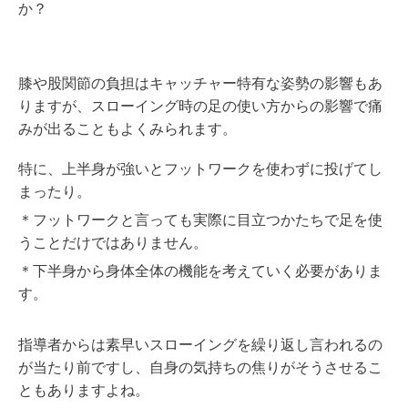
か？
膝や股関節の負担はキャッチャー特有な姿勢の影響もあ
りますが、スローイング時の足の使い方からの影響で痛
みが出ることもよくみられます。
特に、上半身が強いとフットワークを使わずに投げてし
まったり。
＊フットワークと言っても実際に目立つかたちで足を使
うことだけではありません。
＊下半身から身体全体の機能を考えていく必要がありま
す。
指導者からは素早いスローイングを繰り返し言われるの
が当たり前ですし、自身の気持ちの焦りがそうさせるこ
ともありますよね。