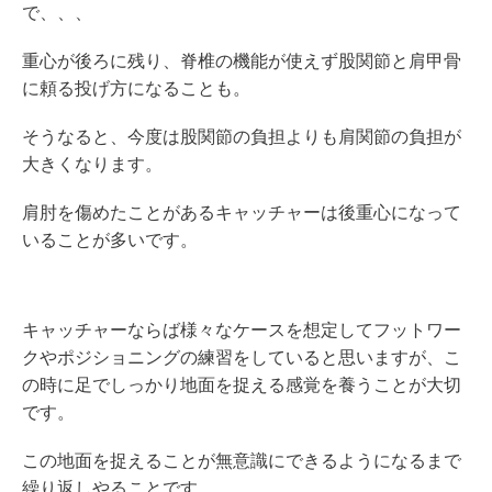
で、、、
重心が後ろに残り、脊椎の機能が使えず股関節と肩甲骨
に頼る投げ方になることも。
そうなると、今度は股関節の負担よりも肩関節の負担が
大きくなります。
肩肘を傷めたことがあるキャッチャーは後重心になって
いることが多いです。
キャッチャーならば様々なケースを想定してフットワー
クやポジショニングの練習をしていると思いますが、こ
の時に足でしっかり地面を捉える感覚を養うことが大切
です。
この地面を捉えることが無意識にできるようになるまで
繰り返しやることです。