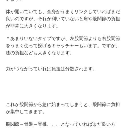
体が開いていても、全身がうまくリンクしていればまだ
良いのですが、それが利いていないと肩や股関節の負担
が非常に大きくなります。
＊あまりいないタイプですが、左股関節よりも右股関節
をうまく使って投げるキャッチャーもいます。ですが、
膝の負担なども大きくなります。
力がつながっていれば負担は分散されます。
これが股関節から急に始まってしまうと、股関節に負担
が集中してきます。
股関節～骨盤～脊椎、、、となっていればまだ良い方