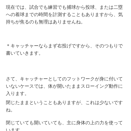
現在では、試合でも練習でも捕球から投球、または二塁
への着球までの時間を計測することもありますから、気
持ちが焦るのも無理はありませんね。
＊キャッチャーならまず右投げですから、そのつもりで
書いていきます。
さて、キャッチャーとしてのフットワークが身に付いて
いないケースでは、体が開いたままスローイング動作に
入ります。
閉じたままということもありますが、これは少ないです
ね。
閉じていても開いていても、主に身体の上の力を使って
います。