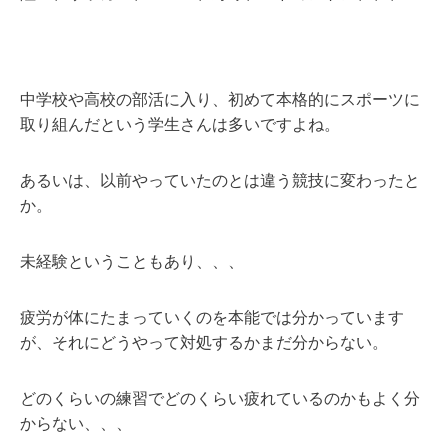
中学校や高校の部活に入り、初めて本格的にスポーツに
取り組んだという学生さんは多いですよね。
あるいは、以前やっていたのとは違う競技に変わったと
か。
未経験ということもあり、、、
疲労が体にたまっていくのを本能では分かっています
が、それにどうやって対処するかまだ分からない。
どのくらいの練習でどのくらい疲れているのかもよく分
からない、、、