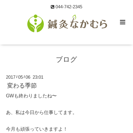
044-742-2345
ブログ
2017
05
06 23:01
/
/
変わる季節
GWも終わりましたね〜
あ、私は今日から仕事してます。
今月も頑張っていきますよ！