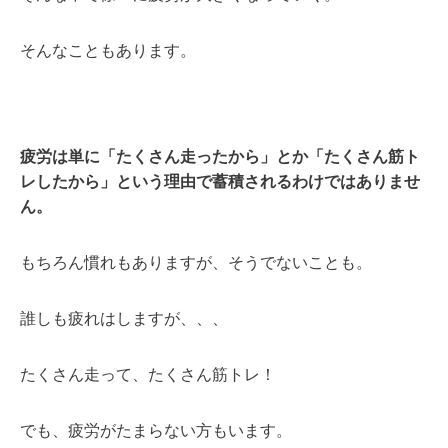
そんなこともあります。
疲労は単に「たくさん走ったから」とか「たくさん筋ト
レしたから」という理由で蓄積されるわけではありませ
ん。
もちろん慣れもありますが、そうでないことも。
誰しも疲れはしますが、、、
たくさん走って、たくさん筋トレ！
でも、疲労がたまらない方もいます。