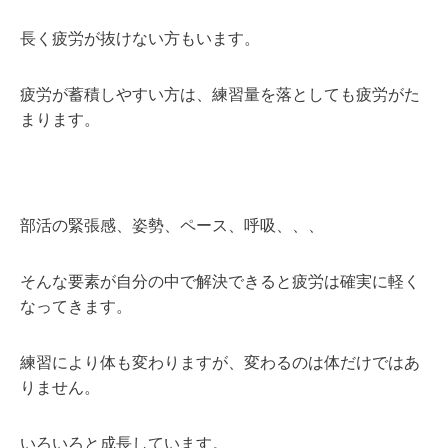
長く疲労が抜けない方もいます。
疲労が蓄積しやすい方は、練習量を落としても疲労がた
まります。
部活の緊張感、姿勢、ペース、呼吸、、、
そんな要素が自分の中で解決できると疲労は確実に軽く
なってきます。
練習により体も変わりますが、変わるのは体だけではあ
りません。
いろいろと成長しています。