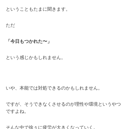
ということもたまに聞きます。
ただ
「今日もつかれた〜」
という感じかもしれません。
いや、本能では対処できるのかもしれません。
ですが、そうできなくさせるのが理性や環境というやつ
ですよね。
そんな中で徐々に疲労が大きくなっていく。