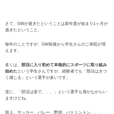
さて、GWが過ぎたということは新年度が始まり1ヶ月が
過ぎたということ。
毎年のことですが、GW前後から学生さんのご来院が増
えます。
多くは、
部活に入り初めて本格的にスポーツに取り組み
始めた
という学生さんですが、経験者でも「部活はきつ
く感じる」という選手が多いです。
逆に、「部活は楽で、、、」という選手も僅かながらい
ますけどね。
陸上、サッカー、バレー、野球、バドミントン、、、