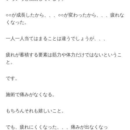
○○が成長したから、、、○○が変わったから、、、疲れな
くなった。
一人一人当てはまることは違うでしょうが、、、
疲れが蓄積する要素は筋力や体力だけではないというこ
と。
です。
施術で痛みがなくなる。
もちろんそれも嬉しいこと。
でも、疲れにくくなった、、、痛みが出なくなっ