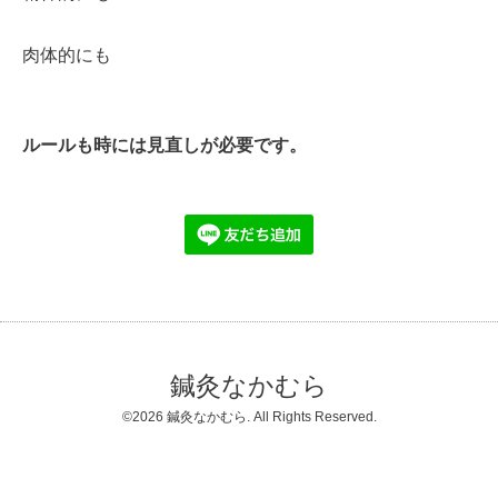
肉体的にも
ルールも時には見直しが必要です。
鍼灸なかむら
©2026
鍼灸なかむら
. All Rights Reserved.