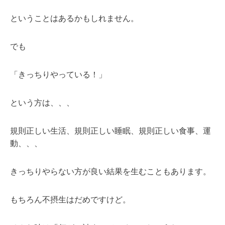
ということはあるかもしれません。
でも
「きっちりやっている！」
という方は、、、
規則正しい生活、規則正しい睡眠、規則正しい食事、運
動、、、
きっちりやらない方が良い結果を生むこともあります。
もちろん不摂生はだめですけど。