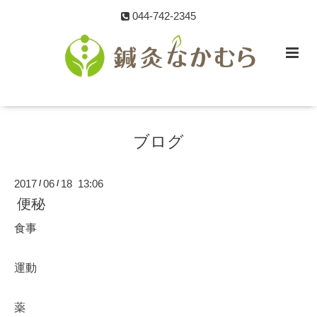
044-742-2345
ブログ
2017
06
18 13:06
/
/
便秘
食事
運動
薬