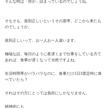
そんな時は「何が」詰まっているのでしょうね。
そもそも、規則正しいというその基準、どこから来たも
のでしょうか。
規則正しいって、お一人お一人違います。
極端な話、毎日のように夜遅くまで仕事をしている方て
あれば、食事が遅くなって当然ですよね。
生活時間帯がバラバラなのに、食事だけ1日3度定時に食
べていたら？
それはその方にとっては負担にしかなりません。
精神的にも