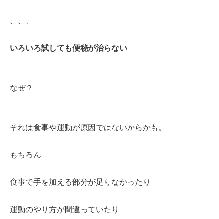
、、、
いろいろ試しても便秘が治らない
なぜ？
それは食事や運動が原因ではないからかも。
もちろん
食事で手を加える部分が足りなかったり
運動のやり方が間違っていたり