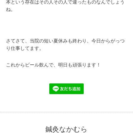
本という存在はその人その人で違ったものなんでしょう
ね。
さてさて、当院の短い夏休みも終わり、今日からがっつ
り仕事してます。
これからビール飲んで、明日も頑張ります！
鍼灸なかむら