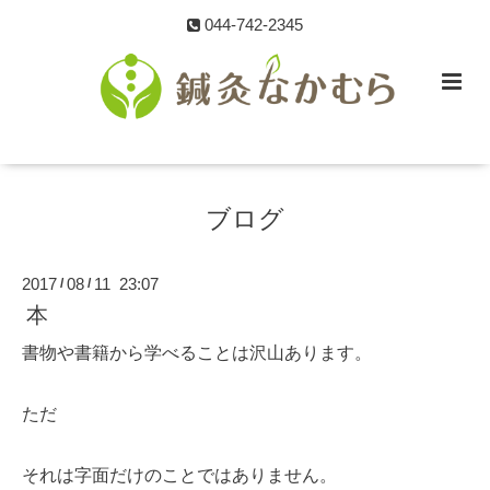
044-742-2345
ブログ
2017
08
11 23:07
/
/
本
書物や書籍から学べることは沢山あります。
ただ
それは字面だけのことではありません。