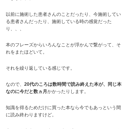
以前に施術した患者さんのことだったり、今施術してい
る患者さんだったり、施術している時の感覚だった
り、、、
本のフレーズからいろんなことが浮かんで繋がって、そ
れをまたほどいて。
それを繰り返している感じです。
なので、
20代のころは数時間で読み終えた本が、同じ本
なのに今だと数ヵ月
かかったりします。
知識を得るためだけに買った本なら今でもあっという間
に読み終わりますけど。