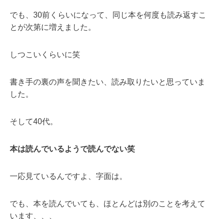
でも、30前くらいになって、同じ本を何度も読み返すこ
とが次第に増えました。
しつこいくらいに笑
書き手の裏の声を聞きたい、読み取りたいと思っていま
した。
そして40代。
本は読んでいるようで読んでない笑
一応見ているんですよ、字面は。
でも、本を読んでいても、ほとんどは別のことを考えて
います、、、