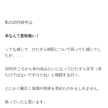
私の20代前半は、
本なんて意味無い！
ってな感じで、ひたすら師匠について回ってた感じでし
たが、、、
20代中ごろから本の虫みたいになってひたすら文字（本
だけではないですけどね）と格闘する日々。
とにかく幅広く知識や技術を求めたのかもしれません。
焦っていたと思います。