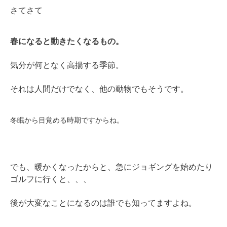
さてさて
春になると動きたくなるもの。
気分が何となく高揚する季節。
それは人間だけでなく、他の動物でもそうです。
冬眠から目覚める時期ですからね。
でも、暖かくなったからと、急にジョギングを始めたり
ゴルフに行くと、、、
後が大変なことになるのは誰でも知ってますよね。