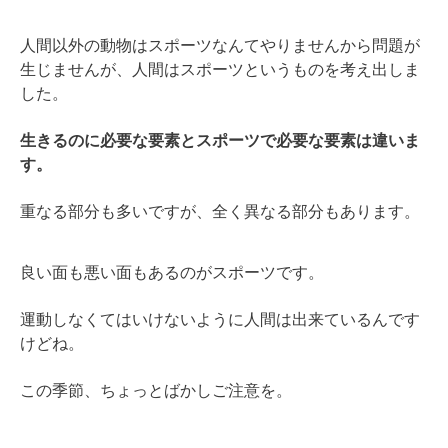
人間以外の動物はスポーツなんてやりませんから問題が
生じませんが、人間はスポーツというものを考え出しま
した。
生きるのに必要な要素とスポーツで必要な要素は違いま
す。
重なる部分も多いですが、全く異なる部分もあります。
良い面も悪い面もあるのがスポーツです。
運動しなくてはいけないように人間は出来ているんです
けどね。
この季節、ちょっとばかしご注意を。