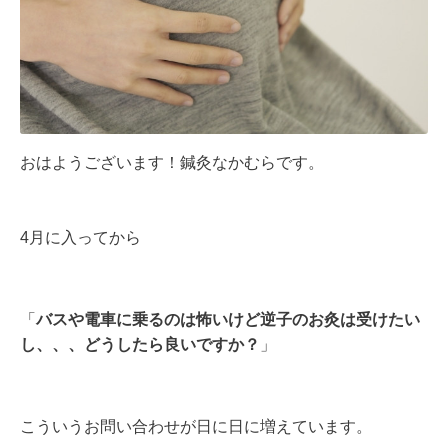
おはようございます！鍼灸なかむらです。
4月に入ってから
「
バスや電車に乗るのは怖いけど逆子のお灸は受けたい
し、、、どうしたら良いですか？
」
こういうお問い合わせが日に日に増えています。