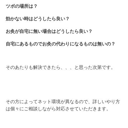
ツボの場所は？
効かない時はどうしたら良い？
お灸が自宅に無い場合はどうしたら良い？
自宅にあるものでお灸の代わりになるものは無いの？
そのあたりも解決できたら、、、と思った次第です。
その方によってネット環境が異なるので、詳しいやり方
は個々にご相談しながら対応させていただきます。