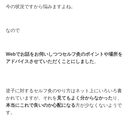
今の状況ですから悩みますよね。
なので
Webでお話をお伺いしつつセルフ灸のポイントや場所を
アドバイスさせていただくことにしました
。
逆子に対するセルフ灸のやり方はネット上にいろいろ書
かれていますが、それを
見てもよく分からなかった
り、
本当にこれで良いのか心配になる
方が少なくないようで
す。