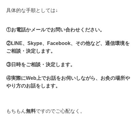
具体的な手順としては↓
①お電話かメールでお問い合わせください。
②LINE、Skype、Facebook、その他など、通信環境を
ご相談・決定します。
③日時をご相談・決定します。
④実際にWeb上でお話をお伺いしながら、お灸の場所や
やり方のお話をします。
もちもん
無料
ですのでご心配なく。