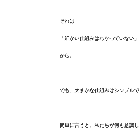
それは
「細かい仕組みはわかっていない」
から。
でも、大まかな仕組みはシンプルで
簡単に言うと、私たちが何も意識し