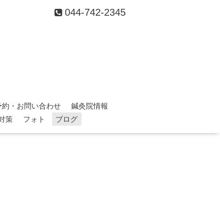
044-742-2345
予約・お問い合わせ
鍼灸院情報
対策
フォト
ブログ