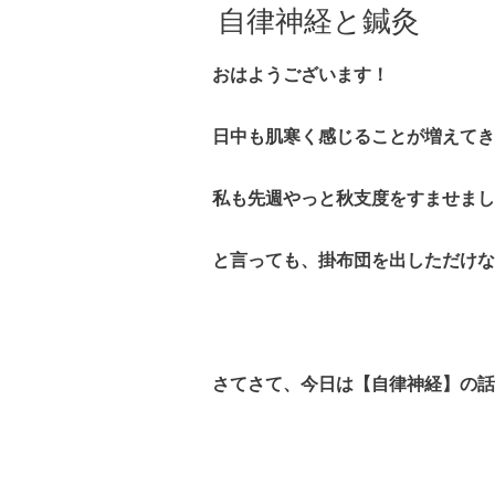
自律神経と鍼灸
おはようございます！
日中も肌寒く感じることが増えてき
私も先週やっと秋支度をすませまし
と言っても、掛布団を出しただけな
さてさて、今日は【自律神経】の話