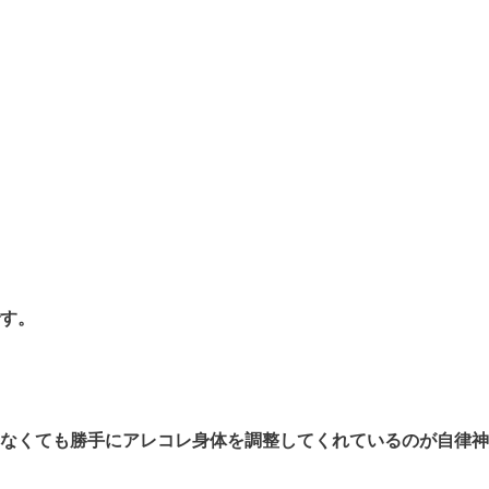
す。
なくても勝手にアレコレ身体を調整してくれているのが自律神