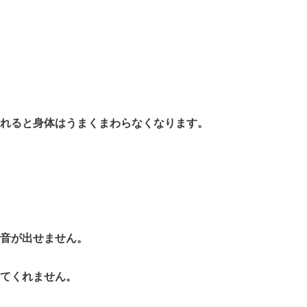
れると身体はうまくまわらなくなります。
音が出せません。
てくれません。