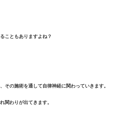
ることもありますよね？
、その施術を通して自律神経に関わっていきます。
れ関わりが出てきます。