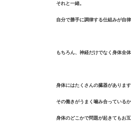
それと一緒。
自分で勝手に調律する仕組みが自律
もちろん、神経だけでなく身体全体
身体にはたくさんの臓器があります
その働きがうまく噛み合っているか
身体のどこかで問題が起きてもお互