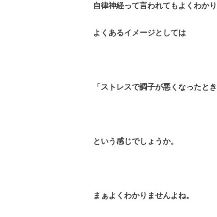
自律神経って言われてもよくわかり
よくあるイメージとしては
「ストレスで調子が悪くなったとき
という感じでしょうか。
まぁよくわかりませんよね。