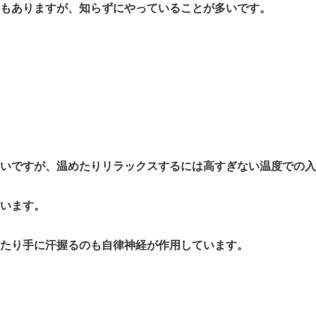
もありますが、知らずにやっていることが多いです。
いですが、温めたりリラックスするには高すぎない温度での入
います。
たり手に汗握るのも自律神経が作用しています。