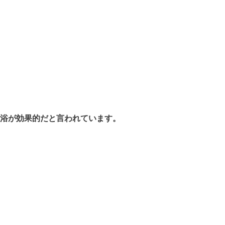
浴が効果的だと言われています。