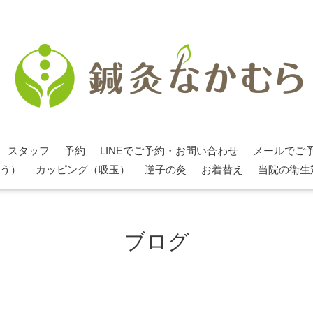
スタッフ
予約
LINEでご予約・お問い合わせ
メールでご
う）
カッピング（吸玉）
逆子の灸
お着替え
当院の衛生
ブログ