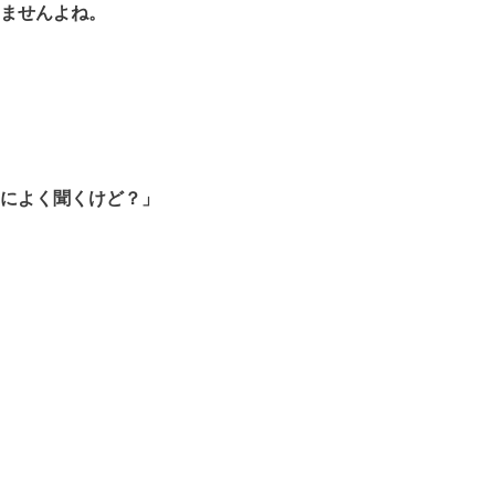
ませんよね。
によく聞くけど？」