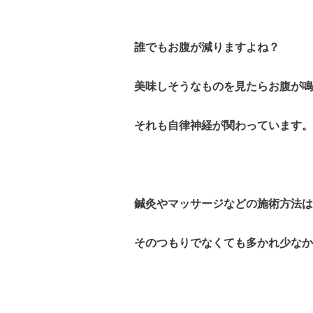
誰でもお腹が減りますよね？
美味しそうなものを見たらお腹が鳴
それも自律神経が関わっています。
鍼灸やマッサージなどの施術方法は
そのつもりでなくても多かれ少なか