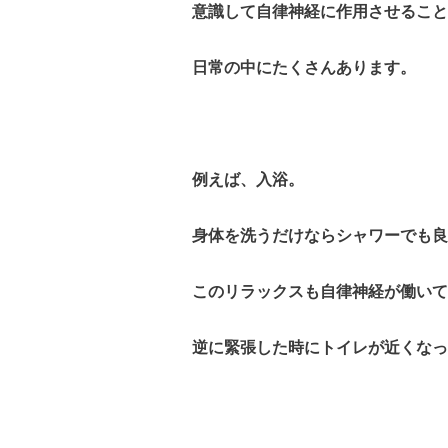
意識して自律神経に作用させること
日常の中にたくさんあります。
例えば、入浴。
身体を洗うだけならシャワーでも良
このリラックスも自律神経が働いて
逆に緊張した時にトイレが近くなっ