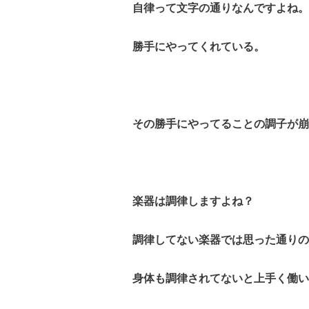
自律って文字の通りなんですよね。
勝手にやってくれている。
その勝手にやってることの調子が崩
楽器は調律しますよね？
調律してない楽器では思った通りの
身体も調律されてないと上手く働い