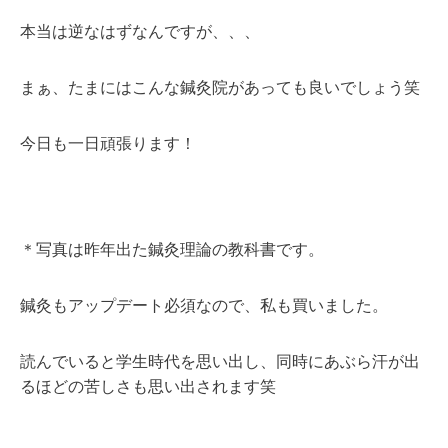
本当は逆なはずなんですが、、、
まぁ、たまにはこんな鍼灸院があっても良いでしょう笑
今日も一日頑張ります！
＊写真は昨年出た鍼灸理論の教科書です。
鍼灸もアップデート必須なので、私も買いました。
読んでいると学生時代を思い出し、同時にあぶら汗が出
るほどの苦しさも思い出されます笑