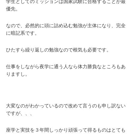
学生としてのミッションは
国家試験に合格することが最
優先。
なので、必然的に頭に詰め込む勉強が主体になり、完全
に暗記系です。
ひたすら繰り返しの勉強なので根気も必要です。
仕事をしながら夜学に通う人なら体力勝負なところもあ
りますし。
大変なのがわかっているので改めて言うのも申し訳ない
ですが、、、
座学と実技を３年間しっかり頑張って得るものはとても