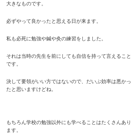
大きなものです。
必ずやって良かったと思える日が来ます。
私も必死に勉強や鍼や灸の練習をしました。
それは当時の先生を前にしても自信を持って言えること
です。
決して要領がいい方ではないので、
だいぶ
効率は悪かっ
たと思いますけどね。
もちろん学校の勉強以外にも学べることはたくさんあり
ます。