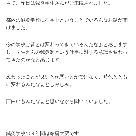
さて、昨日は鍼灸学生さんがご来院されました。
都内の鍼灸学校に在学中ということでいろんなお話が聞
けました。
今の学校は昔とは変わってきているんだなぁと感じます
し、学生さんの鍼灸師という仕事に対する意識も変わっ
てきたのかなと感じます。
変わったことが良いとか悪いとかではなく、時代ととも
に変わるんだなぁとしみじみ。
面白いもんだなぁと思いながら聞いていました。
鍼灸学校の３年間は結構大変です。