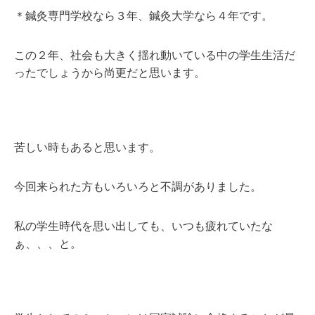
＊鍼灸専門学校なら３年、鍼灸大学なら４年です。
この２年、社会も大きく揺れ動いている中の学生生活だ
ったでしょうから尚更だと思います。
苦しい時もあると思います。
今回来られた方もいろいろと不調がありました。
私の学生時代を思い出しても、いつも疲れていたな
ぁ、、、と。