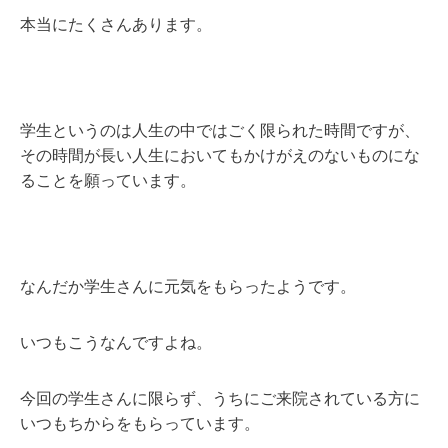
本当にたくさんあります。
学生というのは人生の中ではごく限られた時間ですが、
その時間が長い人生においてもかけがえのないものにな
ることを願っています。
なんだか学生さんに元気をもらったようです。
いつもこうなんですよね。
今回の学生さんに限らず、うちにご来院されている方に
いつもちからをもらっています。