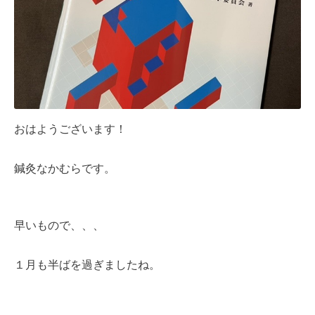
おはようございます！
鍼灸なかむらです。
早いもので、、、
１月も半ばを過ぎましたね。