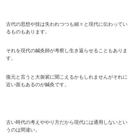
古代の思想や技は失われつつも細々と現代に伝わってい
るものもあります。
それを現代の鍼灸師が考察し生き返らせることもありま
す。
復元と言うと大袈裟に聞こえるかもしれませんがそれに
近い面もあるのが鍼灸です。
古い時代の考えややり方だから現代には通用しないとい
うのは間違い。