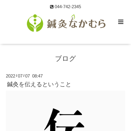
044-742-2345
ブログ
2022
07
07 08:47
/
/
鍼灸を伝えるということ