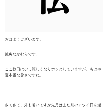
おはようございます。
鍼灸なかむらです。
ここ数日は少し涼しくなりホッとしていますが、もはや
夏本番な暑さですね。
さてさて、外も暑いですが先月はまた別のアツイ日を過