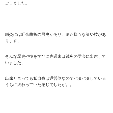
ごしました。
鍼灸には紆余曲折の歴史があり、また様々な論や技があ
ります。
そんな歴史や技を学びに先週末は鍼灸の学会に出席して
いました。
出席と言っても私自身は運営側なのでバタバタしている
うちに終わっていた感じでしたが。。