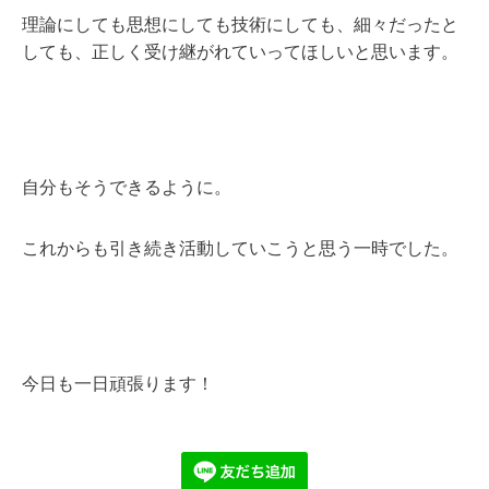
理論にしても思想にしても技術にしても、細々だったと
しても、正しく受け継がれていってほしいと思います。
自分もそうできるように。
これからも引き続き活動していこうと思う一時でした。
今日も一日頑張ります！