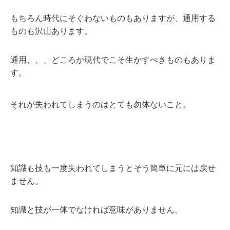
もちろん時代にそぐわないものもありますが、
通用する
ものも沢山あります。
通用、、、どころか現代でこそ生かすべきものもありま
す。
それが失われてしまうのはとても勿体ないこと。
知識も技も一度失われてしまうとそう簡単に元には戻せ
ません。
知識と技が一体でなければ意味がありません。