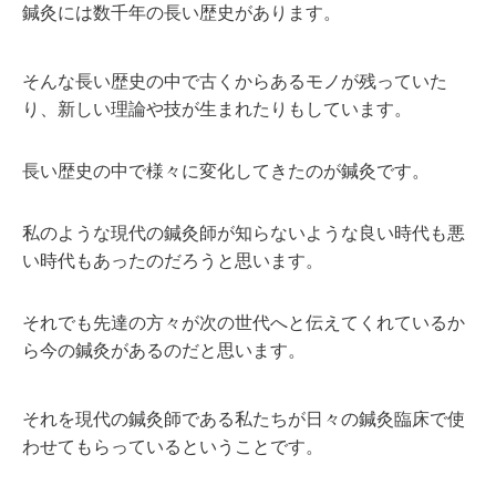
鍼灸には数千年の長い歴史があります。
そんな長い歴史の中で古くからあるモノが残っていた
り、新しい理論や技が生まれたりもしています。
長い歴史の中で様々に変化してきたのが鍼灸です。
私のような現代の鍼灸師が知らないような良い時代も悪
い時代もあったのだろうと思います。
それでも先達の方々が次の世代へと伝えてくれているか
ら今の鍼灸があるのだと思います。
それを現代の鍼灸師である私たちが日々の鍼灸臨床で使
わせてもらっているということです。